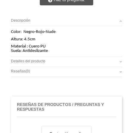
Descripción
Color:
Negro-Rojo-Nude
Altura: 4.5cm
Material : Cuero PU
Suela: Antideslizante
Detalles del producto
Reseñas
(0)
RESEÑAS DE PRODUCTOS / PREGUNTAS Y
RESPUESTAS