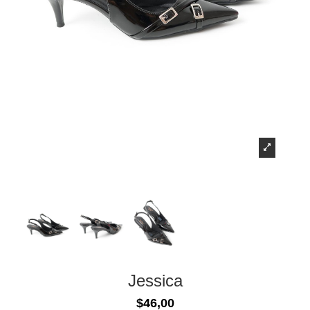
Jessica
$46,00