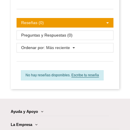
Reseñas (0)
Preguntas y Respuestas (0)
Ordenar por:
Más reciente
No hay reseñas disponibles.
Escribe tu reseña
Ayuda y Apoyo
La Empresa